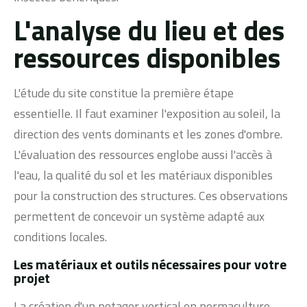
L'analyse du lieu et des
ressources disponibles
L'étude du site constitue la première étape
essentielle. Il faut examiner l'exposition au soleil, la
direction des vents dominants et les zones d'ombre.
L'évaluation des ressources englobe aussi l'accès à
l'eau, la qualité du sol et les matériaux disponibles
pour la construction des structures. Ces observations
permettent de concevoir un système adapté aux
conditions locales.
Les matériaux et outils nécessaires pour votre
projet
La création d'un potager vertical en permaculture