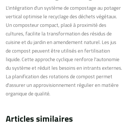
L'intégration d'un système de compostage au potager
vertical optimise le recyclage des déchets végétaux.
Un composteur compact, placé à proximité des
cultures, facilite la transformation des résidus de
cuisine et du jardin en amendement naturel. Les jus
de compost peuvent être utilisés en fertilisation
liquide. Cette approche cyclique renforce l'autonomie
du système et réduit les besoins en intrants externes.
La planification des rotations de compost permet
d'assurer un approvisionnement régulier en matière
organique de qualité.
Articles similaires