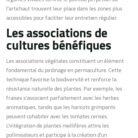
l'artichaut trouvent leur place dans les zones plus
accessibles pour faciliter leur entretien régulier.
Les associations de
cultures bénéfiques
Les associations végétales constituent un élément
fondamental du jardinage en permaculture. Cette
technique favorise la biodiversité et renforce la
résistance naturelle des plantes. Par exemple, les
fraises s'associent parfaitement avec les herbes
aromatiques, tandis que les haricots grimpants
peuvent cohabiter avec les tomates cerises.
L'intégration de plantes mellifères attire les
pollinisateurs et participe à la création d'un