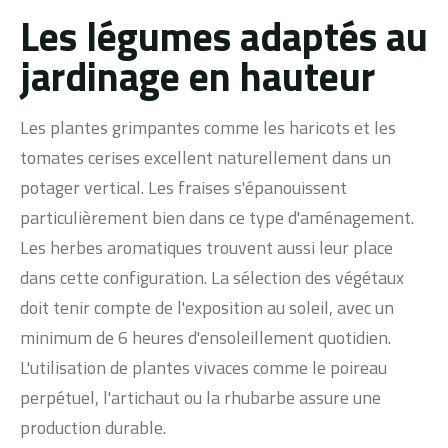
Les légumes adaptés au
jardinage en hauteur
Les plantes grimpantes comme les haricots et les
tomates cerises excellent naturellement dans un
potager vertical. Les fraises s'épanouissent
particulièrement bien dans ce type d'aménagement.
Les herbes aromatiques trouvent aussi leur place
dans cette configuration. La sélection des végétaux
doit tenir compte de l'exposition au soleil, avec un
minimum de 6 heures d'ensoleillement quotidien.
L'utilisation de plantes vivaces comme le poireau
perpétuel, l'artichaut ou la rhubarbe assure une
production durable.