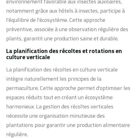
environnement favorable aux insectes auxiliaires,
notamment grâce aux hôtels à insectes, participe à
l'équilibre de l'écosystème. Cette approche
préventive, associée à une observation régulière des
plants, garantit une production saine et durable.
La planification des récoltes et rotations en
culture verticale
La planification des récoltes en culture verticale
intègre naturellement les principes de la
permaculture. Cette approche permet d'optimiser les
espaces réduits tout en créant un écosystème
harmonieux. La gestion des récoltes verticales
nécessite une organisation minutieuse des
plantations pour garantir une production alimentaire
régulière.