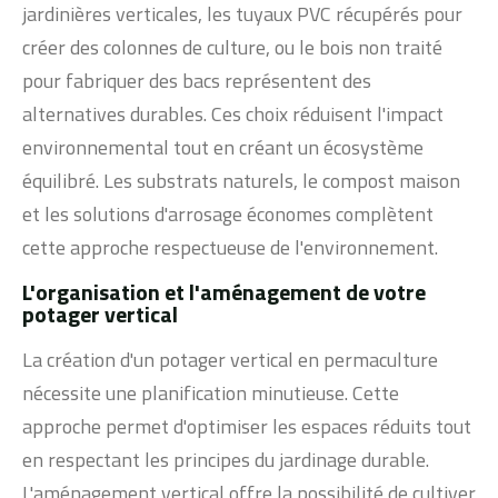
jardinières verticales, les tuyaux PVC récupérés pour
créer des colonnes de culture, ou le bois non traité
pour fabriquer des bacs représentent des
alternatives durables. Ces choix réduisent l'impact
environnemental tout en créant un écosystème
équilibré. Les substrats naturels, le compost maison
et les solutions d'arrosage économes complètent
cette approche respectueuse de l'environnement.
L'organisation et l'aménagement de votre
potager vertical
La création d'un potager vertical en permaculture
nécessite une planification minutieuse. Cette
approche permet d'optimiser les espaces réduits tout
en respectant les principes du jardinage durable.
L'aménagement vertical offre la possibilité de cultiver