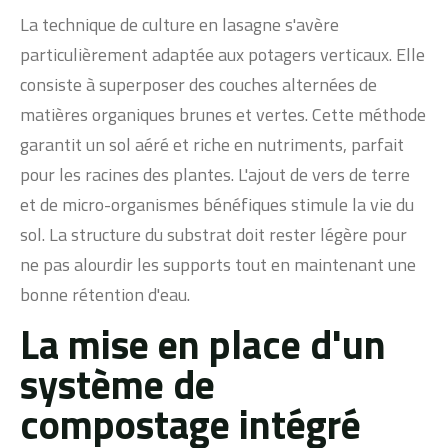
La technique de culture en lasagne s'avère
particulièrement adaptée aux potagers verticaux. Elle
consiste à superposer des couches alternées de
matières organiques brunes et vertes. Cette méthode
garantit un sol aéré et riche en nutriments, parfait
pour les racines des plantes. L'ajout de vers de terre
et de micro-organismes bénéfiques stimule la vie du
sol. La structure du substrat doit rester légère pour
ne pas alourdir les supports tout en maintenant une
bonne rétention d'eau.
La mise en place d'un
système de
compostage intégré