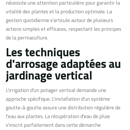
nécessite une attention particulière pour garantir la
vitalité des plantes et la production optimale. La
gestion quotidienne s'articule autour de plusieurs
actions simples et efficaces, respectant les principes
de la permaculture.
Les techniques
d'arrosage adaptées au
jardinage vertical
L'irrigation d'un potager vertical demande une
approche spécifique. L'installation d'un système
goutte-à-goutte assure une distribution régulière de
l'eau aux plantes. La récupération d'eau de pluie
s'inscrit parfaitement dans cette démarche