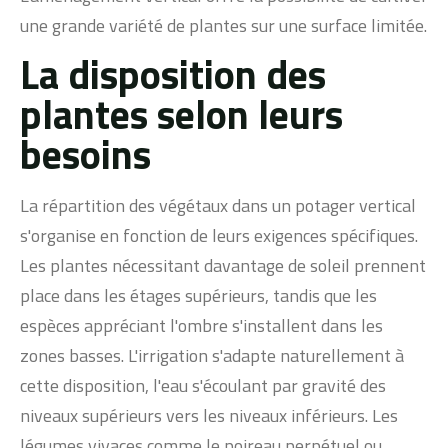
une grande variété de plantes sur une surface limitée.
La disposition des
plantes selon leurs
besoins
La répartition des végétaux dans un potager vertical
s'organise en fonction de leurs exigences spécifiques.
Les plantes nécessitant davantage de soleil prennent
place dans les étages supérieurs, tandis que les
espèces appréciant l'ombre s'installent dans les
zones basses. L'irrigation s'adapte naturellement à
cette disposition, l'eau s'écoulant par gravité des
niveaux supérieurs vers les niveaux inférieurs. Les
légumes vivaces comme le poireau perpétuel ou