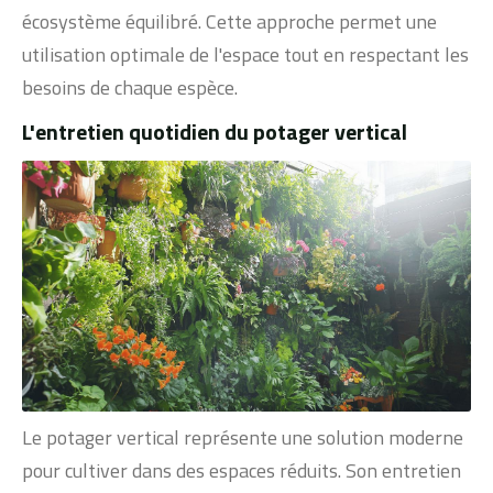
écosystème équilibré. Cette approche permet une
utilisation optimale de l'espace tout en respectant les
besoins de chaque espèce.
L'entretien quotidien du potager vertical
Le potager vertical représente une solution moderne
pour cultiver dans des espaces réduits. Son entretien