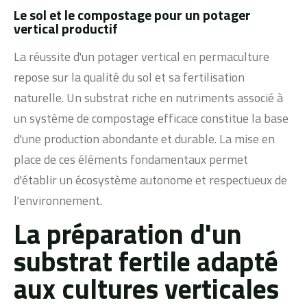
Le sol et le compostage pour un potager
vertical productif
La réussite d'un potager vertical en permaculture
repose sur la qualité du sol et sa fertilisation
naturelle. Un substrat riche en nutriments associé à
un système de compostage efficace constitue la base
d'une production abondante et durable. La mise en
place de ces éléments fondamentaux permet
d'établir un écosystème autonome et respectueux de
l'environnement.
La préparation d'un
substrat fertile adapté
aux cultures verticales