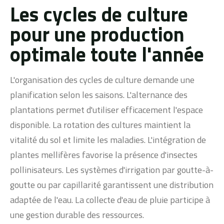
Les cycles de culture
pour une production
optimale toute l'année
L'organisation des cycles de culture demande une
planification selon les saisons. L'alternance des
plantations permet d'utiliser efficacement l'espace
disponible. La rotation des cultures maintient la
vitalité du sol et limite les maladies. L'intégration de
plantes mellifères favorise la présence d'insectes
pollinisateurs. Les systèmes d'irrigation par goutte-à-
goutte ou par capillarité garantissent une distribution
adaptée de l'eau. La collecte d'eau de pluie participe à
une gestion durable des ressources.