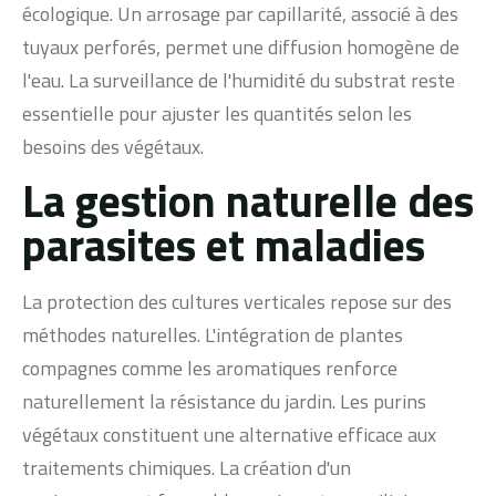
écologique. Un arrosage par capillarité, associé à des
tuyaux perforés, permet une diffusion homogène de
l'eau. La surveillance de l'humidité du substrat reste
essentielle pour ajuster les quantités selon les
besoins des végétaux.
La gestion naturelle des
parasites et maladies
La protection des cultures verticales repose sur des
méthodes naturelles. L'intégration de plantes
compagnes comme les aromatiques renforce
naturellement la résistance du jardin. Les purins
végétaux constituent une alternative efficace aux
traitements chimiques. La création d'un