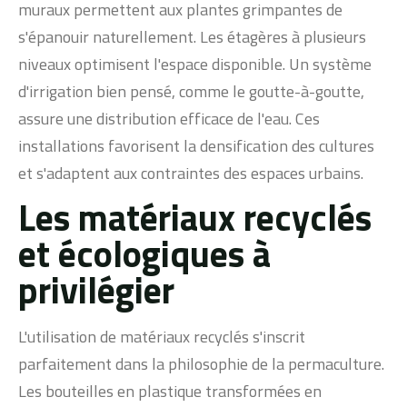
muraux permettent aux plantes grimpantes de
s'épanouir naturellement. Les étagères à plusieurs
niveaux optimisent l'espace disponible. Un système
d'irrigation bien pensé, comme le goutte-à-goutte,
assure une distribution efficace de l'eau. Ces
installations favorisent la densification des cultures
et s'adaptent aux contraintes des espaces urbains.
Les matériaux recyclés
et écologiques à
privilégier
L'utilisation de matériaux recyclés s'inscrit
parfaitement dans la philosophie de la permaculture.
Les bouteilles en plastique transformées en