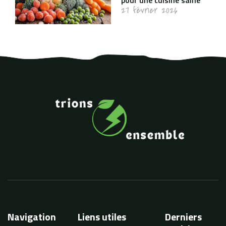
27 février 2026
Navigation
Liens utiles
Derniers