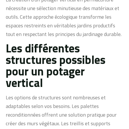
nécessite une sélection minutieuse des matériaux et
outils. Cette approche écologique transforme les
espaces restreints en véritables jardins productifs
tout en respectant les principes du jardinage durable.
Les différentes
structures possibles
pour un potager
vertical
Les options de structures sont nombreuses et
adaptables selon vos besoins. Les palettes
reconditionnées offrent une solution pratique pour
créer des murs végétaux. Les treillis et supports