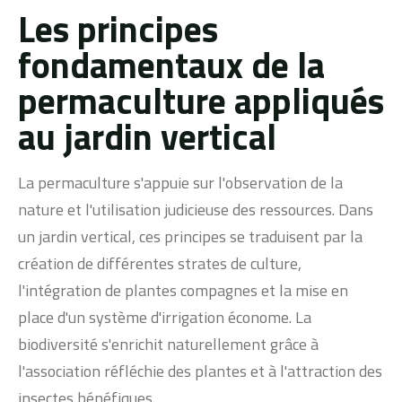
Les principes
fondamentaux de la
permaculture appliqués
au jardin vertical
La permaculture s'appuie sur l'observation de la
nature et l'utilisation judicieuse des ressources. Dans
un jardin vertical, ces principes se traduisent par la
création de différentes strates de culture,
l'intégration de plantes compagnes et la mise en
place d'un système d'irrigation économe. La
biodiversité s'enrichit naturellement grâce à
l'association réfléchie des plantes et à l'attraction des
insectes bénéfiques.