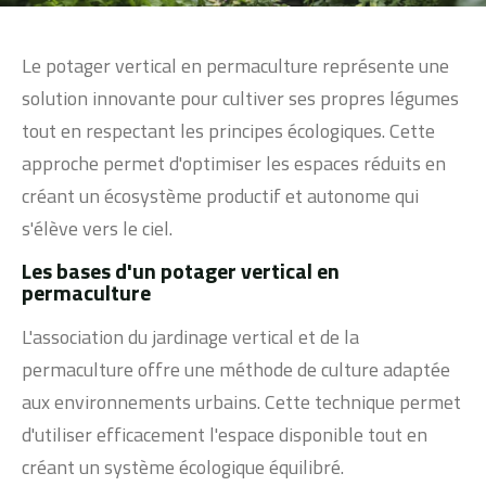
Le potager vertical en permaculture représente une
solution innovante pour cultiver ses propres légumes
tout en respectant les principes écologiques. Cette
approche permet d'optimiser les espaces réduits en
créant un écosystème productif et autonome qui
s'élève vers le ciel.
Les bases d'un potager vertical en
permaculture
L'association du jardinage vertical et de la
permaculture offre une méthode de culture adaptée
aux environnements urbains. Cette technique permet
d'utiliser efficacement l'espace disponible tout en
créant un système écologique équilibré.