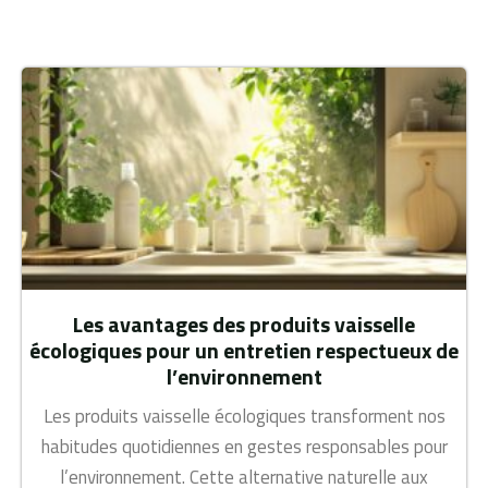
Les avantages des produits vaisselle
écologiques pour un entretien respectueux de
l’environnement
Les produits vaisselle écologiques transforment nos
habitudes quotidiennes en gestes responsables pour
l’environnement. Cette alternative naturelle aux