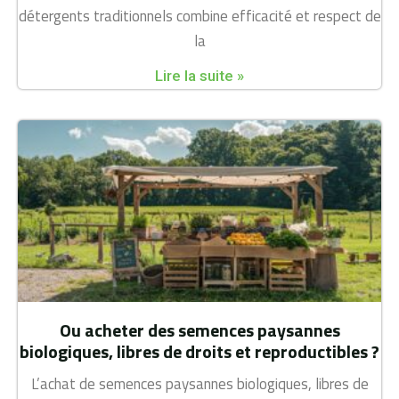
détergents traditionnels combine efficacité et respect de
la
Lire la suite »
Ou acheter des semences paysannes
biologiques, libres de droits et reproductibles ?
L’achat de semences paysannes biologiques, libres de