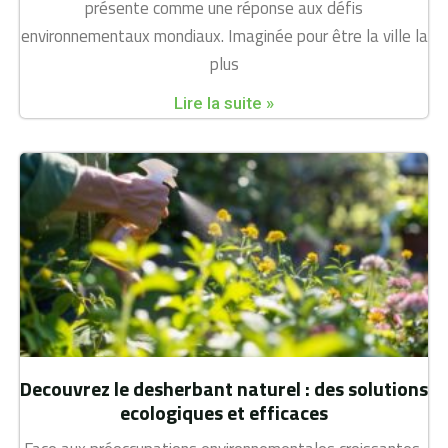
présente comme une réponse aux défis
environnementaux mondiaux. Imaginée pour être la ville la
plus
Lire la suite »
Decouvrez le desherbant naturel : des solutions
ecologiques et efficaces