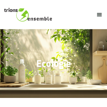
Ecologie