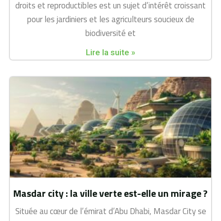
droits et reproductibles est un sujet d’intérêt croissant
pour les jardiniers et les agriculteurs soucieux de
biodiversité et
Lire la suite »
Masdar city : la ville verte est-elle un mirage ?
Située au cœur de l’émirat d’Abu Dhabi, Masdar City se