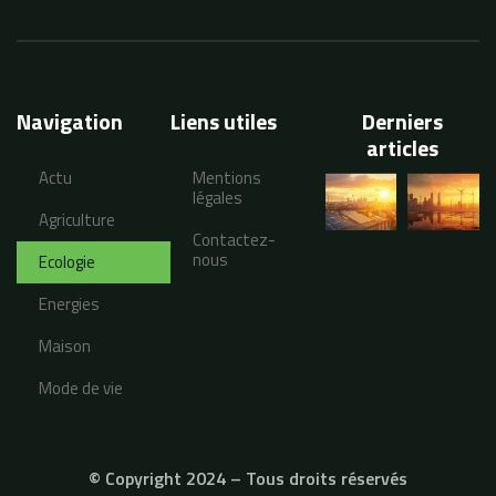
Navigation
Liens utiles
Derniers
articles
Actu
Mentions
légales
Agriculture
Contactez-
nous
Ecologie
Energies
Maison
Mode de vie
© Copyright 2024 – Tous droits réservés