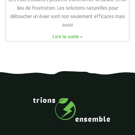
lieu de frustration. Les solutions naturelles pour
déboucher un évier sont non seulement efficaces mais
aussi
Lire la suite »