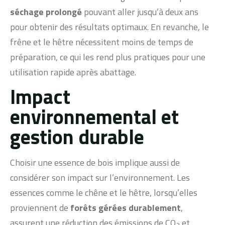
séchage prolongé
pouvant aller jusqu’à deux ans
pour obtenir des résultats optimaux. En revanche, le
frêne et le hêtre nécessitent moins de temps de
préparation, ce qui les rend plus pratiques pour une
utilisation rapide après abattage.
Impact
environnemental et
gestion durable
Choisir une essence de bois implique aussi de
considérer son impact sur l’environnement. Les
essences comme le chêne et le hêtre, lorsqu’elles
proviennent de
forêts gérées durablement
,
assurent une réduction des émissions de CO
et