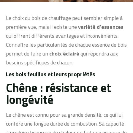
Le choix du bois de chauffage peut sembler simple à
première vue, mais il existe une
variété d’essences
qui offrent différents avantages et inconvénients.
Connaître les particularités de chaque essence de bois
permet de faire un
choix éclairé
qui répondra aux
besoins spécifiques de chacun.
Les bois feuillus et leurs propriétés
Chêne : résistance et
longévité
Le chêne est connu pour sa grande densité, ce qui lui
confère une longue durée de combustion. Sa capacité
à produire beaucoup de chaleur en fait une essence de