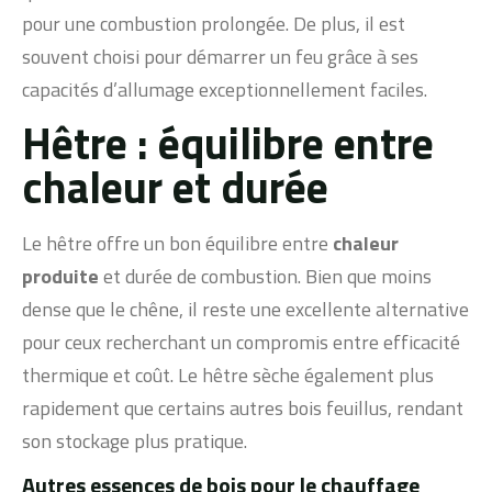
pour une combustion prolongée. De plus, il est
souvent choisi pour démarrer un feu grâce à ses
capacités d’allumage exceptionnellement faciles.
Hêtre : équilibre entre
chaleur et durée
Le hêtre offre un bon équilibre entre
chaleur
produite
et durée de combustion. Bien que moins
dense que le chêne, il reste une excellente alternative
pour ceux recherchant un compromis entre efficacité
thermique et coût. Le hêtre sèche également plus
rapidement que certains autres bois feuillus, rendant
son stockage plus pratique.
Autres essences de bois pour le chauffage