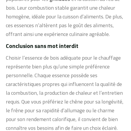
bois. Leur combustion stable garantit une chaleur
homogène, idéale pour la cuisson d’aliments. De plus,
ces essences n’altèrent pas le goût des aliments,
offrant ainsi une expérience culinaire agréable.
Conclusion sans mot interdit
Choisir l’essence de bois adéquate pour le chauffage
représente bien plus qu’une simple préférence
personnelle. Chaque essence possède ses
caractéristiques propres qui influencent la qualité de
la combustion, la production de chaleur et l’entretien
requis. Que vous préfériez le chêne pour sa longévité,
le frêne pour sa rapidité d’allumage ou le charme
pour son rendement calorifique, il convient de bien
connaître vos besoins afin de faire un choix éclairé.