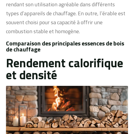
rendant son utilisation agréable dans différents
types d’appareils de chauffage. En outre, l’érable est
souvent choisi pour sa capacité à offrir une
combustion stable et homogène.
Comparaison des principales essences de bois
de chauffage
Rendement calorifique
et densité