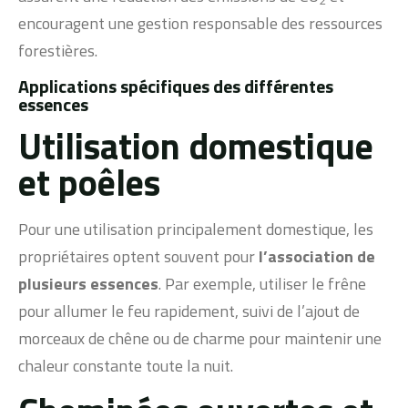
2
encouragent une gestion responsable des ressources
forestières.
Applications spécifiques des différentes
essences
Utilisation domestique
et poêles
Pour une utilisation principalement domestique, les
propriétaires optent souvent pour
l’association de
plusieurs essences
. Par exemple, utiliser le frêne
pour allumer le feu rapidement, suivi de l’ajout de
morceaux de chêne ou de charme pour maintenir une
chaleur constante toute la nuit.