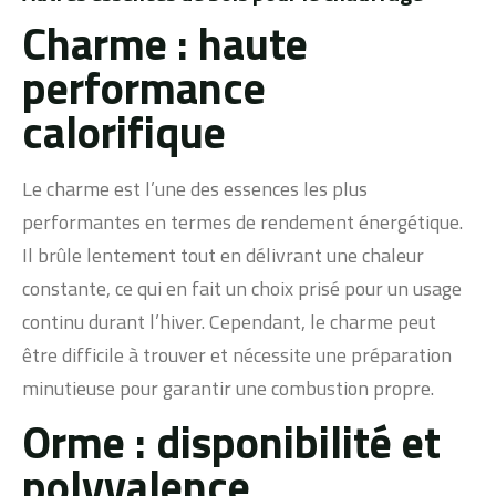
Charme : haute
performance
calorifique
Le charme est l’une des essences les plus
performantes en termes de rendement énergétique.
Il brûle lentement tout en délivrant une chaleur
constante, ce qui en fait un choix prisé pour un usage
continu durant l’hiver. Cependant, le charme peut
être difficile à trouver et nécessite une préparation
minutieuse pour garantir une combustion propre.
Orme : disponibilité et
polyvalence