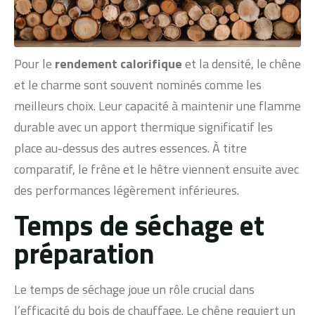
Pour le
rendement calorifique
et la densité, le chêne
et le charme sont souvent nominés comme les
meilleurs choix. Leur capacité à maintenir une flamme
durable avec un apport thermique significatif les
place au-dessus des autres essences. À titre
comparatif, le frêne et le hêtre viennent ensuite avec
des performances légèrement inférieures.
Temps de séchage et
préparation
Le temps de séchage joue un rôle crucial dans
l’efficacité du bois de chauffage. Le chêne requiert un