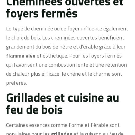
Cheminées ouvertes et
foyers fermés
Le type de cheminée ou de foyer influence également
le choix du bois. Les cheminées ouvertes bénéficient
grandement du bois de hêtre et d’érable grâce à leur
flamme vive
et esthétique. Pour les foyers fermés
qui favorisent une combustion lente et une rétention
de chaleur plus efficace, le chêne et le charme sont
préférés.
Grillades et cuisine au
feu de bois
Certaines essences comme l’orme et l’érable sont
populaires pour les
grillades
et la cuisson au feu de