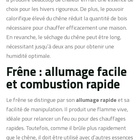
choix pour les hivers rigoureux. De plus, le pouvoir
calorifique élevé du chêne réduit la quantité de bois
nécessaire pour chauffer efficacement une maison.
En revanche, le séchage du chêne peut être long,
nécessitant jusqu’à deux ans pour obtenir une
humidité optimale.
Frêne : allumage facile
et combustion rapide
Le frêne se distingue par son
allumage rapide
et sa
facilité de manipulation. Il produit une flamme vive,
idéale pour relancer un feu ou pour des chauffages
rapides. Toutefois, comme il brûle plus rapidement
que le chêne, il doit être utilisé avec d’autres essences