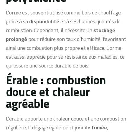
L’orme est souvent utilisé comme bois de chauffage
grâce à sa
disponibilité
et à ses bonnes qualités de
combustion. Cependant, il nécessite un
stockage
prolongé
pour réduire son taux d’humidité, favorisant
ainsi une combustion plus propre et efficace. L’orme
est aussi apprécié pour sa résistance aux maladies, ce
qui assure une source durable de bois.
Érable : combustion
douce et chaleur
agréable
L’érable apporte une chaleur douce et une combustion
régulière. Il dégage également
peu de fumée
,