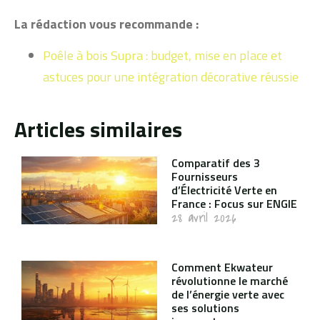
La rédaction vous recommande :
Poêle à bois Supra : budget, mise en place et
astuces pour une intégration décorative réussie
Articles similaires
Comparatif des 3
Fournisseurs
d’Électricité Verte en
France : Focus sur ENGIE
28 avril 2026
Comment Ekwateur
révolutionne le marché
de l’énergie verte avec
ses solutions