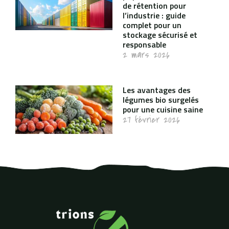
de rétention pour
l’industrie : guide
complet pour un
stockage sécurisé et
responsable
2 mars 2026
Les avantages des
légumes bio surgelés
pour une cuisine saine
27 février 2026